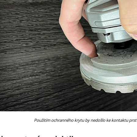
Použitím ochranného krytu by nedošlo ke kontaktu prstu