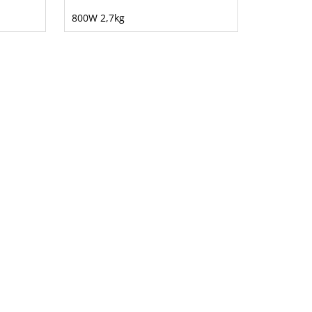
800W 2,7kg