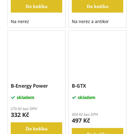
Do košíku
Do košíku
Na nerez
Na nerez a antikor
B-Energy Power
B-GTX
skladem
skladem
270 Kč bez DPH
332 Kč
404 Kč bez DPH
497 Kč
Do košíku