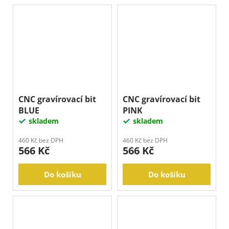
CNC gravírovací bit
CNC gravírovací bit
BLUE
PINK
skladem
skladem
460 Kč bez DPH
460 Kč bez DPH
566 Kč
566 Kč
Do košíku
Do košíku