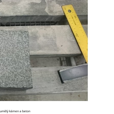
o umělý kámen a beton