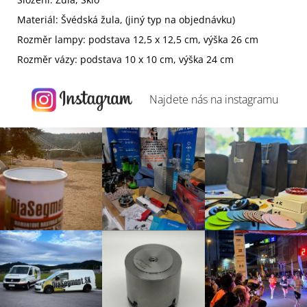
Materiál: Švédská žula, (jiný typ na objednávku)
Rozměr lampy: podstava 12,5 x 12,5 cm, výška 26 cm
Rozměr vázy: podstava 10 x 10 cm, výška 24 cm
Najdete nás na
instagramu