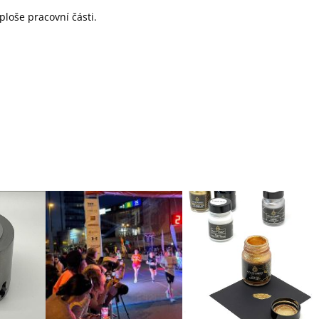
ploše pracovní části.