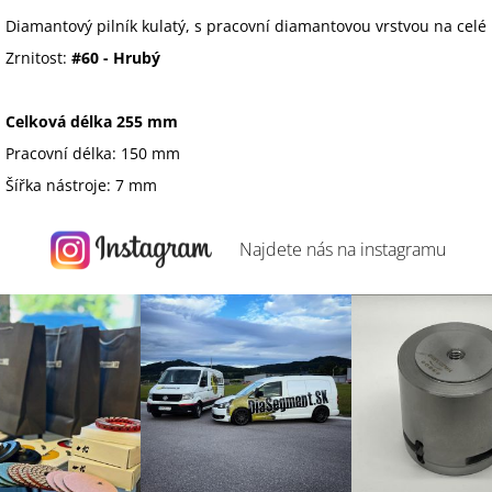
Diamantový pilník kulatý, s pracovní diamantovou vrstvou na celé 
Zrnitost:
#60 - Hrubý
Celková délka 255 mm
Pracovní délka: 150 mm
Šířka nástroje: 7 mm
Najdete nás na
instagramu