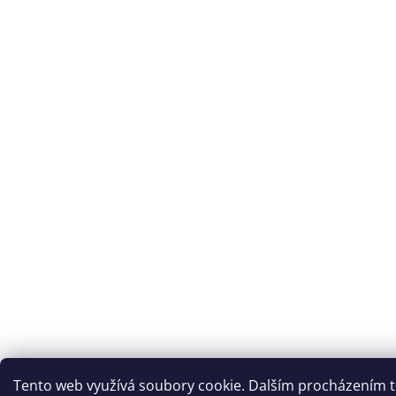
Tento web využívá soubory cookie. Dalším procházením to