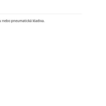
ou nebo pneumatická kladiva.