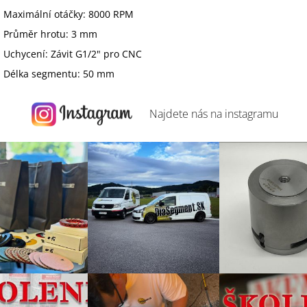
Maximální otáčky: 8000 RPM
Průměr hrotu: 3 mm
Uchycení: Závit G1/2" pro CNC
Délka segmentu: 50 mm
Najdete nás na
instagramu