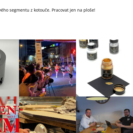
ého segmentu z kotouče. Pracovat jen na ploše!