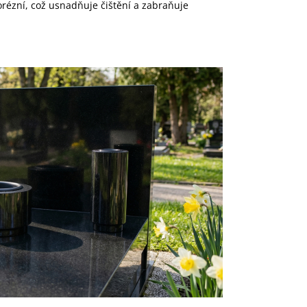
rézní, což usnadňuje čištění a zabraňuje