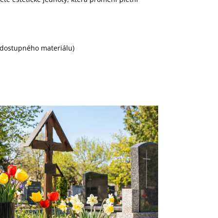
v dostupného materiálu)