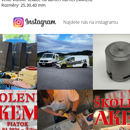
Rozměry: 25,30,40 mm
Najdete nás na
instagramu