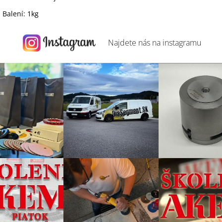
Balení: 1kg
Najdete nás na
instagramu