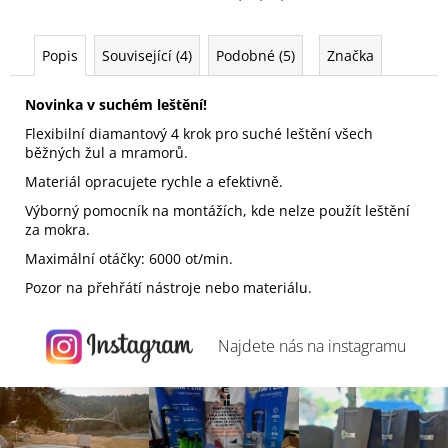
Popis
Související (4)
Podobné (5)
Značka
Novinka v suchém leštění!
Flexibilní diamantový 4 krok pro suché leštění všech
běžných žul a mramorů.
Materiál opracujete rychle a efektivně.
Výborný pomocník na montážích, kde nelze použít leštění
za mokra.
Maximální otáčky: 6000 ot/min.
Pozor na přehřátí nástroje nebo materiálu.
Najdete nás na
instagramu