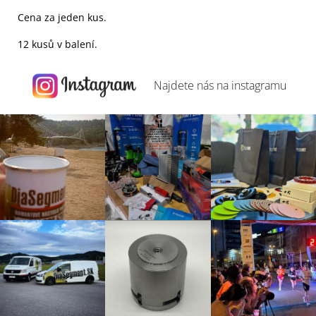
Cena za jeden kus.
12 kusů v balení.
Najdete nás na
instagramu