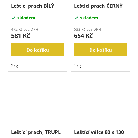
Leštící prach BÍLÝ
Leštící prach ČERNÝ
skladem
skladem
472 Kč bez DPH
532 Kč bez DPH
581 Kč
654 Kč
Do košíku
Do košíku
2kg
1kg
Leštící prach, TRUPL
Leštící válce 80 x 130