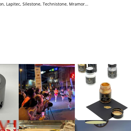
on, Lapitec, Silestone, Technistone, Mramor...