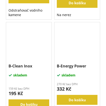
Do košíku
Odstraňovač vodního
kamene
Na nerez
B-Clean Inox
B-Energy Power
skladem
skladem
270 Kč bez DPH
332 Kč
159 Kč bez DPH
195 Kč
Do košíku
Do košíku