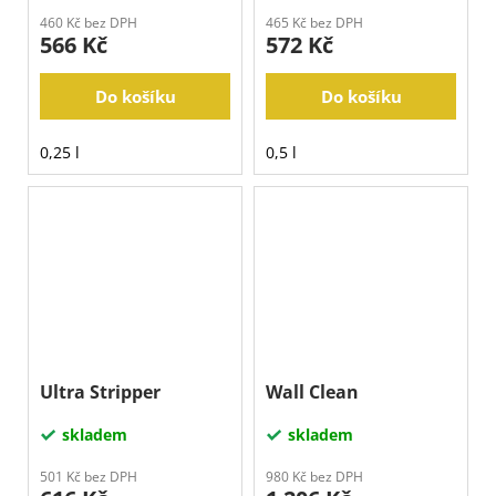
460 Kč bez DPH
465 Kč bez DPH
566 Kč
572 Kč
Do košíku
Do košíku
0,25 l
0,5 l
Ultra Stripper
Wall Clean
skladem
skladem
501 Kč bez DPH
980 Kč bez DPH