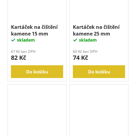
Kartáček na čištění
Kartáček na čištění
kamene 15 mm
kamene 25 mm
skladem
skladem
67 Kč bez DPH
60 Kč bez DPH
82 Kč
74 Kč
Do košíku
Do košíku